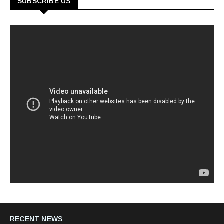
SUBSCRIBE US
RECENT NEWS