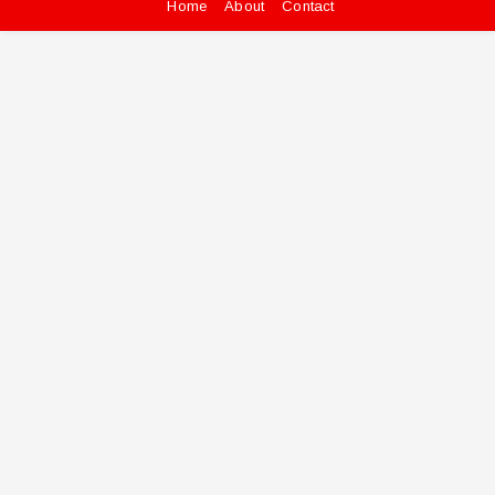
Home
About
Contact