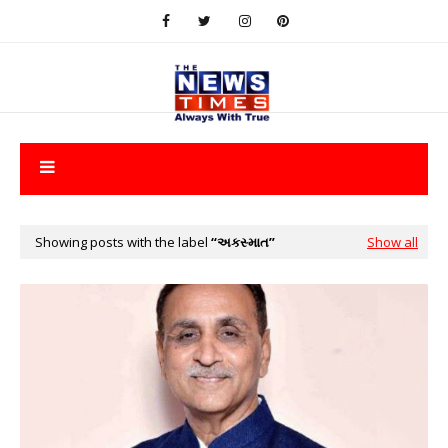
Showing posts with the label
અકસ્માત
Show all