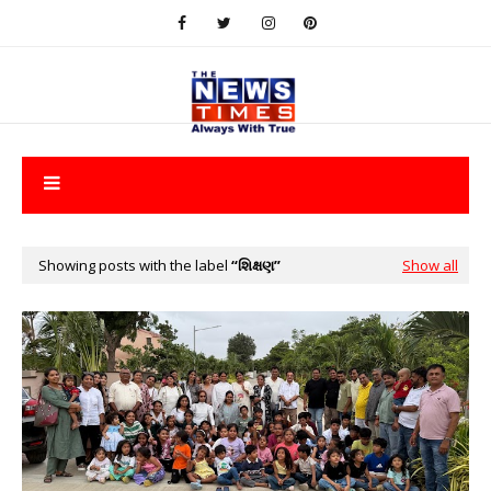
Showing posts with the label
શિક્ષણ
Show all