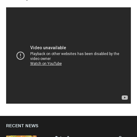
RECENT NEWS