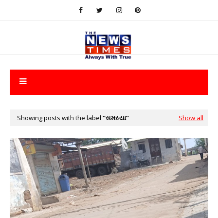
Showing posts with the label
સમસ્યા
Show all