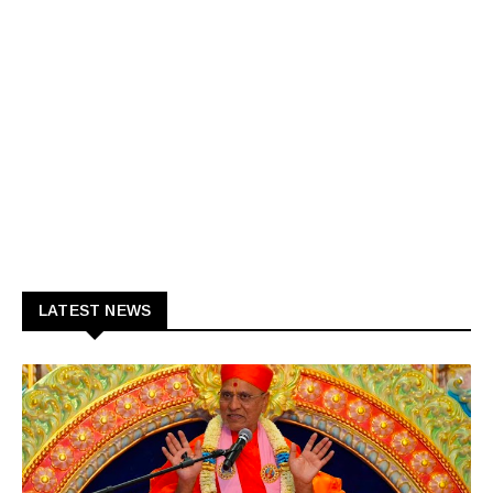
LATEST NEWS