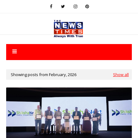
Showing posts from February, 2026
Show all