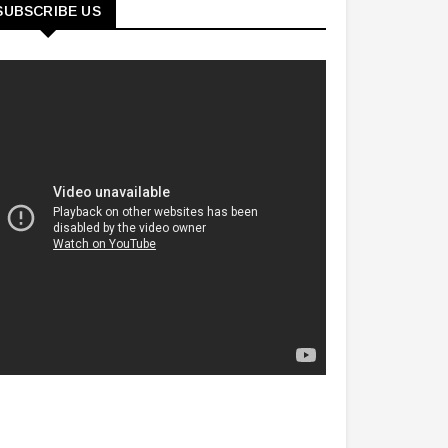
SUBSCRIBE US