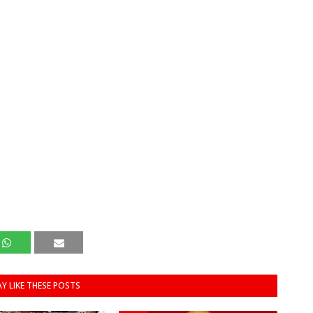
Y LIKE THESE POSTS