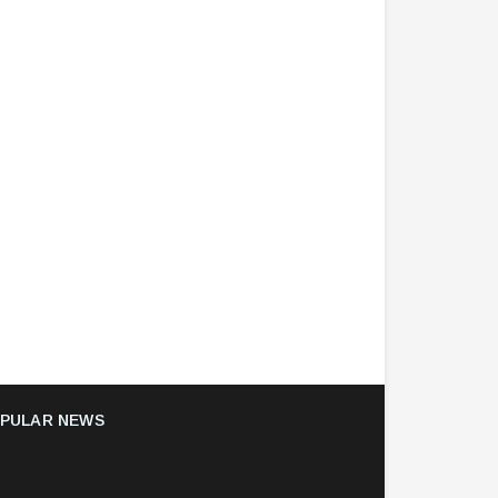
PULAR NEWS