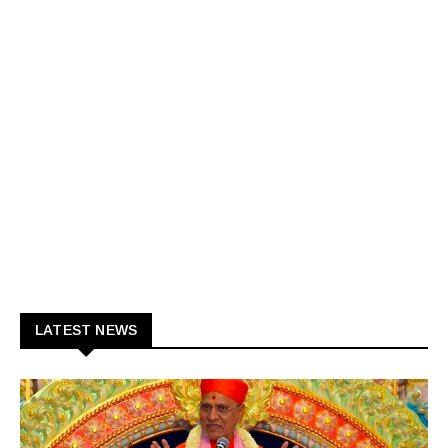
LATEST NEWS