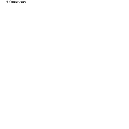
0 Comments