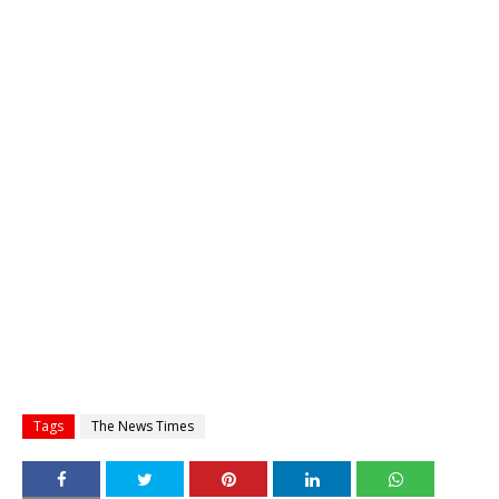
Tags
The News Times