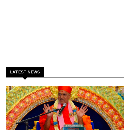
LATEST NEWS