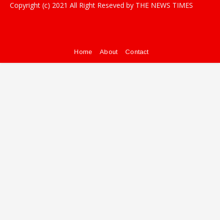
Copyright (c) 2021
All Right Reseved by THE NEWS TIMES
Home
About
Contact