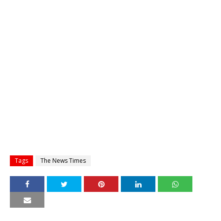
Tags
The News Times