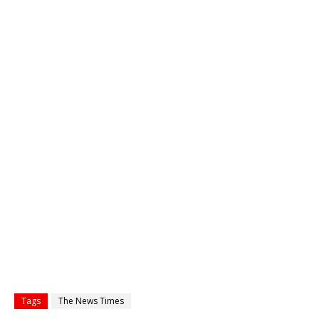
Tags
The News Times