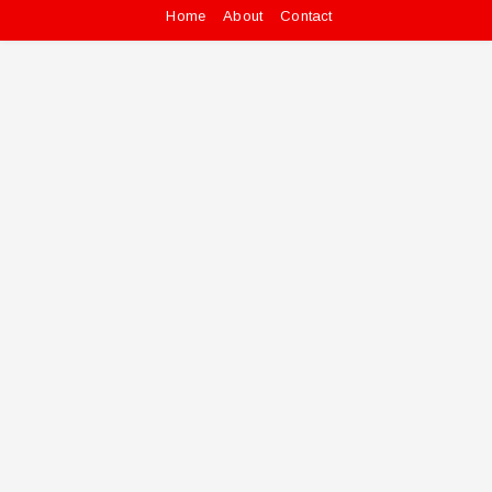
Home
About
Contact