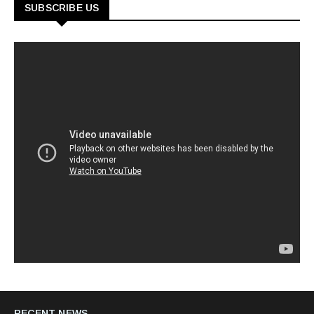
SUBSCRIBE US
RECENT NEWS