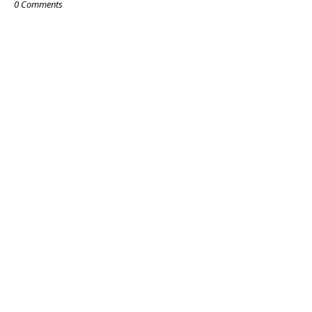
0 Comments