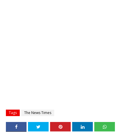
Tags
The News Times